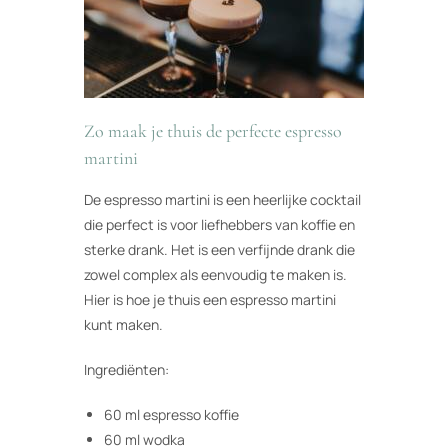
Zo maak je thuis de perfecte espresso
martini
De espresso martini is een heerlijke cocktail
die perfect is voor liefhebbers van koffie en
sterke drank. Het is een verfijnde drank die
zowel complex als eenvoudig te maken is.
Hier is hoe je thuis een espresso martini
kunt maken.
Ingrediënten:
60 ml espresso koffie
60 ml wodka