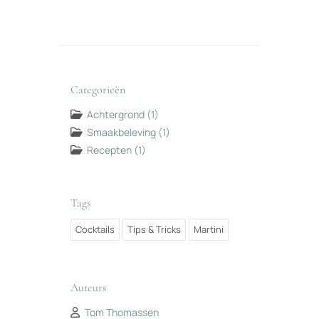
Categorieën
Achtergrond
(1)
Smaakbeleving
(1)
Recepten
(1)
Tags
Cocktails
Tips & Tricks
Martini
Auteurs
Tom Thomassen