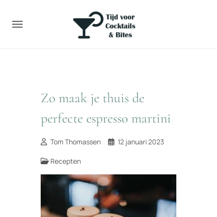
Toggle navigation
Zo maak je thuis de
perfecte espresso martini
Tom Thomassen
12 januari 2023
Recepten