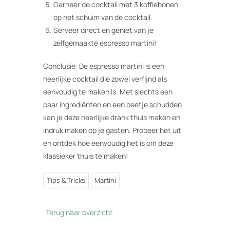
Garneer de cocktail met 3 koffiebonen
op het schuim van de cocktail.
Serveer direct en geniet van je
zelfgemaakte espresso martini!
Conclusie: De espresso martini is een
heerlijke cocktail die zowel verfijnd als
eenvoudig te maken is. Met slechts een
paar ingrediënten en een beetje schudden
kan je deze heerlijke drank thuis maken en
indruk maken op je gasten. Probeer het uit
en ontdek hoe eenvoudig het is om deze
klassieker thuis te maken!
Tips & Tricks
Martini
Terug naar overzicht