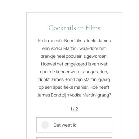
Cocktails in films
In de meeste Bond films drinkt James
een Vodka Martini, waardoor het
drankje heel populair is geworden.
Hoewel het omgekeerd is van wat
door de kenner wordt aangeraden,
drinkt James Bond zijn Martini graag
op een specifieke manier. Hoe heeft
James Bond zijn Vodka Martini graag?
1 / 2
Dat weet ik