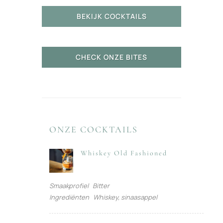
BEKIJK COCKTAILS
CHECK ONZE BITES
ONZE COCKTAILS
Whiskey Old Fashioned
Smaakprofiel
Bitter
Ingrediënten
Whiskey, sinaasappel