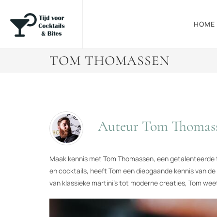
HOME
TOM THOMASSEN
Auteur Tom Thomas
Maak kennis met Tom Thomassen, een getalenteerde teks
en cocktails, heeft Tom een diepgaande kennis van de v
van klassieke martini's tot moderne creaties, Tom weet