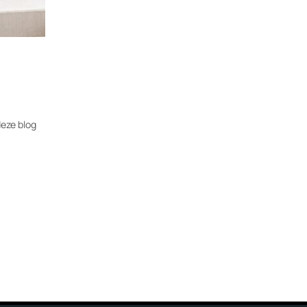
deze blog