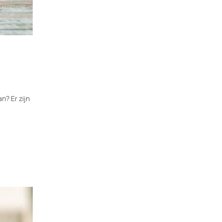
n? Er zijn