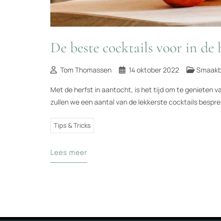
De beste cocktails voor in de 
Tom Thomassen
14 oktober 2022
Smaakb
Met de herfst in aantocht, is het tijd om te genieten v
zullen we een aantal van de lekkerste cocktails bespre
Tips & Tricks
Lees meer