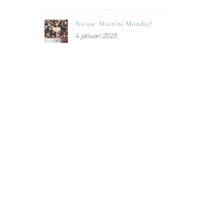
Nieuw: Martini Monday!
4 januari 2023