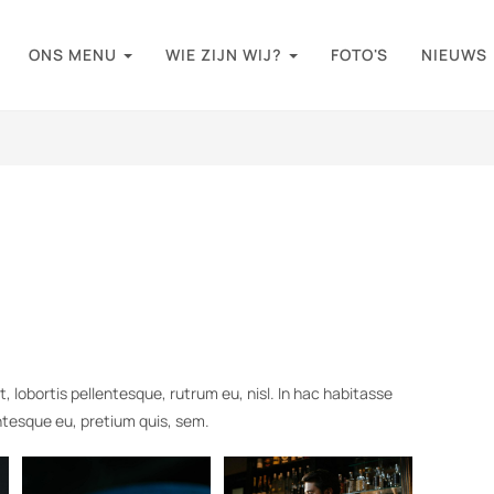
ONS MENU
WIE ZIJN WIJ?
FOTO'S
NIEUWS
t, lobortis pellentesque, rutrum eu, nisl. In hac habitasse
entesque eu, pretium quis, sem.