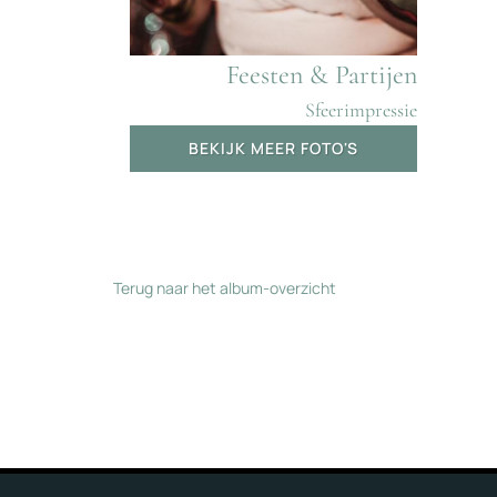
Feesten & Partijen
Sfeerimpressie
BEKIJK MEER FOTO'S
Terug naar het album-overzicht