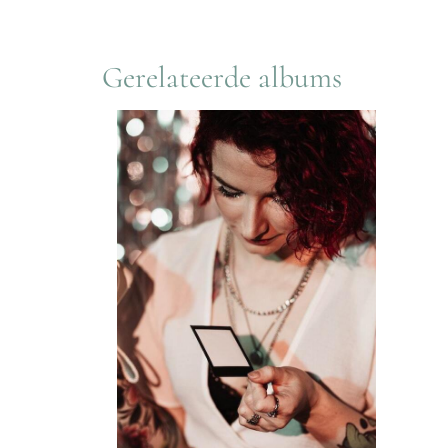
Gerelateerde albums