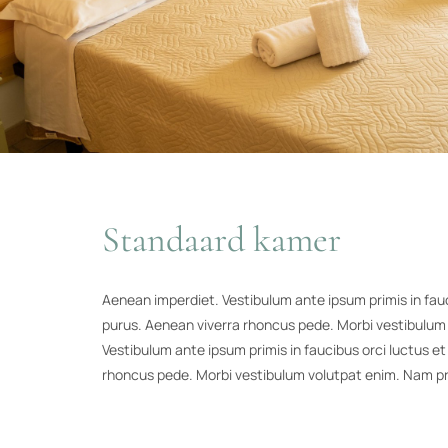
Standaard kamer
Aenean imperdiet. Vestibulum ante ipsum primis in fauci
purus. Aenean viverra rhoncus pede. Morbi vestibulum
Vestibulum ante ipsum primis in faucibus orci luctus et
rhoncus pede. Morbi vestibulum volutpat enim. Nam pr