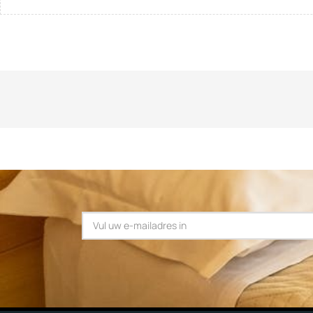
E-mail