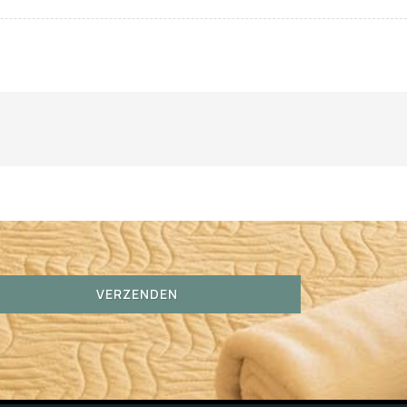
VERZENDEN