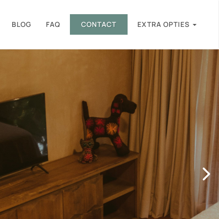
BLOG
FAQ
CONTACT
EXTRA OPTIES