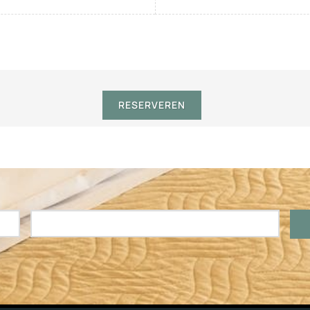
RESERVEREN
Reservering van