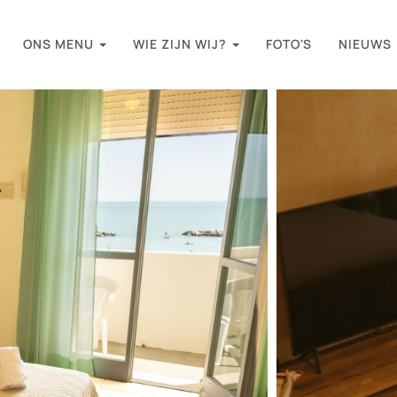
ONS MENU
WIE ZIJN WIJ?
FOTO'S
NIEUWS